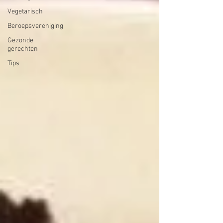
Vegetarisch
Beroepsvereniging
Gezonde
gerechten
Tips